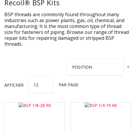
Recoil® BSP Kits
BSP threads are commonly found throughout many
industries such as power plants, gas, oil, chemical, and
manufacturing. It is the most common type of thread
size for fasteners of piping. Browse our range of thread
repair kits for repairing damaged or stripped BSP
threads.
AFFICHER
PAR PAGE