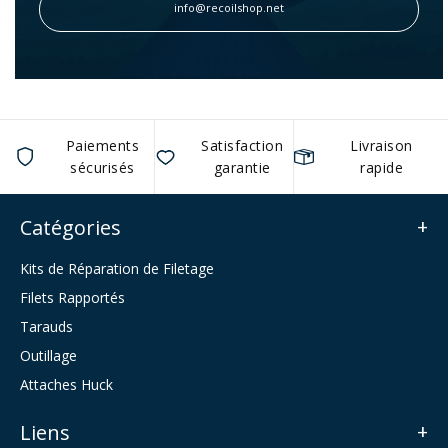
info@recoilshop.net
Paiements
Satisfaction
Livraison
sécurisés
garantie
rapide
Catégories
Kits de Réparation de Filetage
Filets Rapportés
Tarauds
Outillage
Attaches Huck
Liens