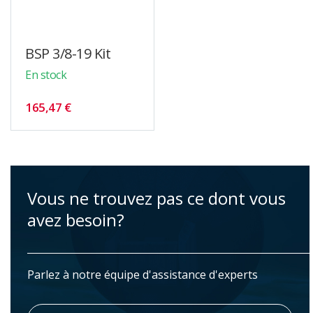
BSP 3/8-19 Kit
En stock
165,47 €
Vous ne trouvez pas ce dont vous
avez besoin?
Parlez à notre équipe d'assistance d'experts