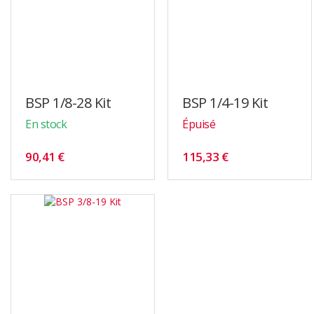
BSP 1/8-28 Kit
BSP 1/4-19 Kit
En stock
Épuisé
90,41 €
115,33 €