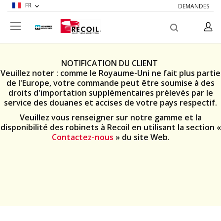
FR
DEMANDES
Chercher
Mon p
NOTIFICATION DU CLIENT
Veuillez noter : comme le Royaume-Uni ne fait plus partie
de l'Europe, votre commande peut être soumise à des
droits d'importation supplémentaires prélevés par le
service des douanes et accises de votre pays respectif.
Veuillez vous renseigner sur notre gamme et la
disponibilité des robinets à Recoil en utilisant la section «
Contactez-nous
» du site Web.