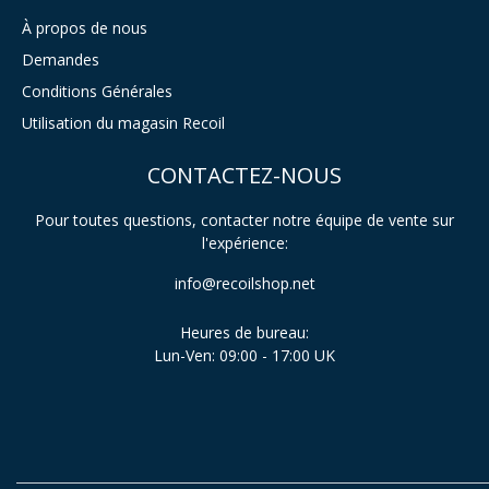
À propos de nous
Demandes
Conditions Générales
Utilisation du magasin Recoil
CONTACTEZ-NOUS
Pour toutes questions, contacter notre équipe de vente sur
l'expérience:
info@recoilshop.net
Heures de bureau:
Lun-Ven: 09:00 - 17:00 UK